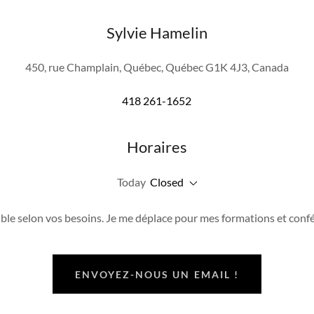
Sylvie Hamelin
450, rue Champlain, Québec, Québec G1K 4J3, Canada
418 261-1652
Horaires
Today
Closed
ble selon vos besoins. Je me déplace pour mes formations et conf
ENVOYEZ-NOUS UN EMAIL !