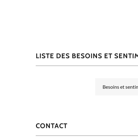
LISTE DES BESOINS ET SENT
Besoins et sent
CONTACT