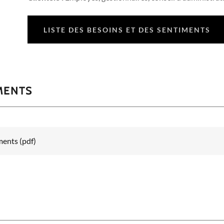
LISTE DES BESOINS ET DES SENTIMENTS
IMENTS
iments
(pdf)