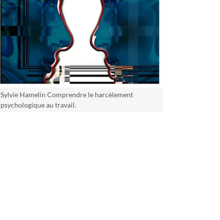
Sylvie Hamelin Comprendre le harcèlement
psychologique au travail.