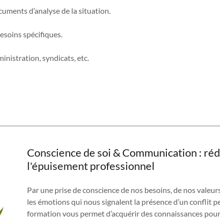
cuments d’analyse de la situation.
esoins spécifiques.
inistration, syndicats, etc.
Conscience de soi & Communication : rédui
l'épuisement professionnel
Par une prise de conscience de nos besoins, de nos valeur
les émotions qui nous signalent la présence d’un conflit p
formation vous permet d’acquérir des connaissances pour ré