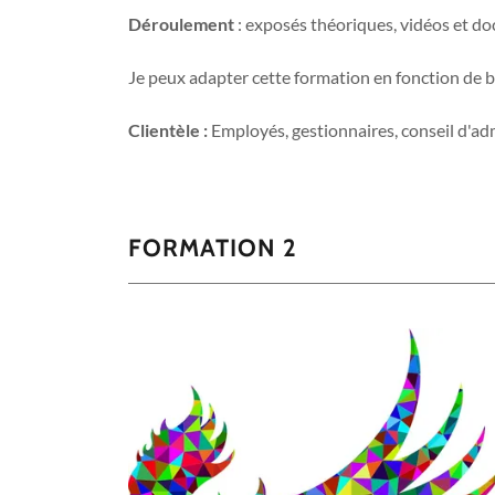
Déroulement
: exposés théoriques, vidéos et do
Je peux adapter cette formation en fonction de b
Clientèle :
Employés, gestionnaires, conseil d'adm
FORMATION 2