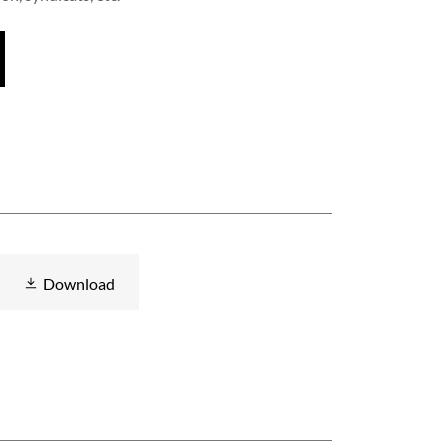
Download